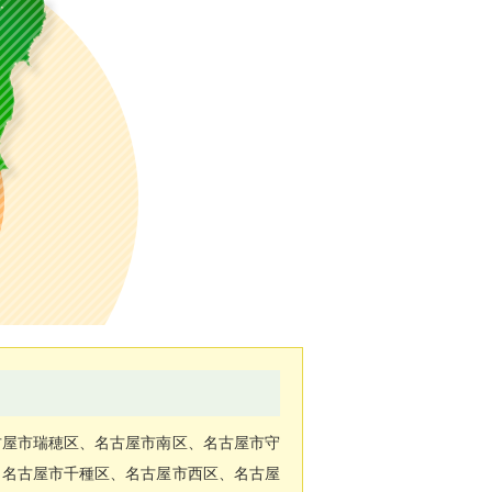
古屋市瑞穂区、名古屋市南区、名古屋市守
、名古屋市千種区、名古屋市西区、名古屋