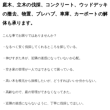
庭木、立木の伐採、コンクリート、ウッドデッキ
の撤去、物置、
プレハブ、車庫、カーポートの解
体も承ります。
こんな事でお困りではありませんか？
・なるべく安く伐採してくれるところを探している。
・伸びすぎた木が、近隣の迷惑になっていないか心配。
・空き家の管理が一人ではできなくて困っている。
・高い木を根元から抜根したいが、どうすればいいか分からない。
・高齢なので、庭の管理ができなくなってきた。
・近隣の迷惑にならないように、丁寧に伐採してほしい。