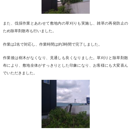
また、伐採作業とあわせて敷地内の草刈りも実施し、雑草の再発防止の
ため除草剤散布も行いました。
作業は2名で対応し、作業時間は約3時間で完了しました。
作業後は樹木がなくなり、見通しも良くなりました。草刈りと除草剤散
布により、敷地全体がすっきりとした印象になり、お客様にも大変喜ん
でいただきました。