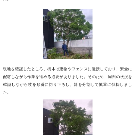
現地を確認したところ、樹木は建物やフェンスに近接しており、安全に
配慮しながら作業を進める必要がありました。そのため、周囲の状況を
確認しながら枝を順番に切り下ろし、幹を分割して慎重に伐採しまし
た。