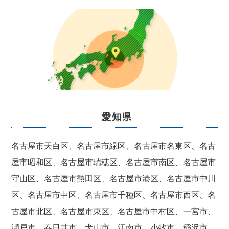
愛知県
名古屋市天白区、名古屋市緑区、名古屋市名東区、名古
屋市昭和区、名古屋市瑞穂区、名古屋市南区、名古屋市
守山区、名古屋市熱田区、名古屋市港区、名古屋市中川
区、名古屋市中区、名古屋市千種区、名古屋市西区、名
古屋市北区、名古屋市東区、名古屋市中村区、一宮市、
瀬戸市、春日井市、犬山市、江南市、小牧市、稲沢市、