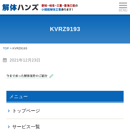
トップページ
サービス一覧
木の伐
KVRZ9193
TOP
>
KVRZ9193
2021年12月23日
メニュー
トップページ
サービス一覧