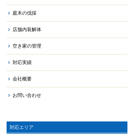
庭木の伐採
店舗内装解体
空き家の管理
対応実績
会社概要
お問い合わせ
対応エリア