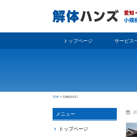
トップページ
サービス
TOP
>
CIMG0317
2
メニュー
トップページ