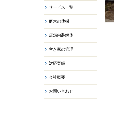
サービス一覧
庭木の伐採
店舗内装解体
空き家の管理
対応実績
会社概要
お問い合わせ