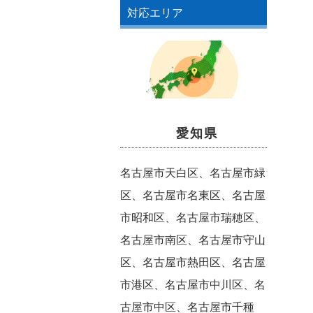
対応エリア
愛知県
名古屋市天白区、名古屋市緑
区、名古屋市名東区、名古屋
市昭和区、名古屋市瑞穂区、
名古屋市南区、名古屋市守山
区、名古屋市熱田区、名古屋
市港区、名古屋市中川区、名
古屋市中区、名古屋市千種