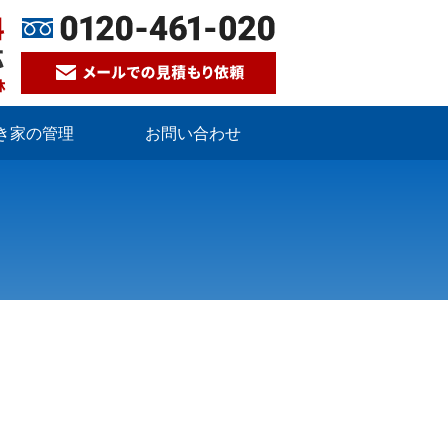
き家の管理
お問い合わせ