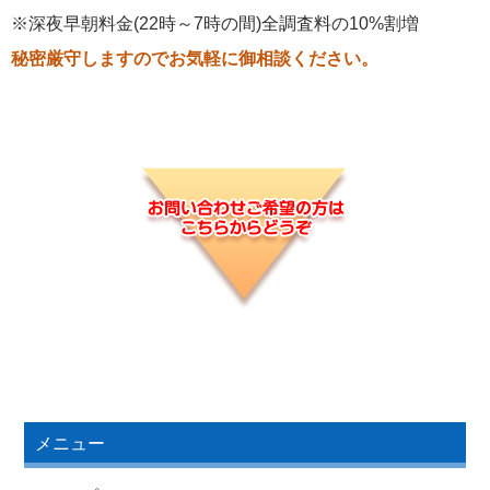
※深夜早朝料金(22時～7時の間)全調査料の10%割増
秘密厳守しますのでお気軽に御相談ください。
メニュー