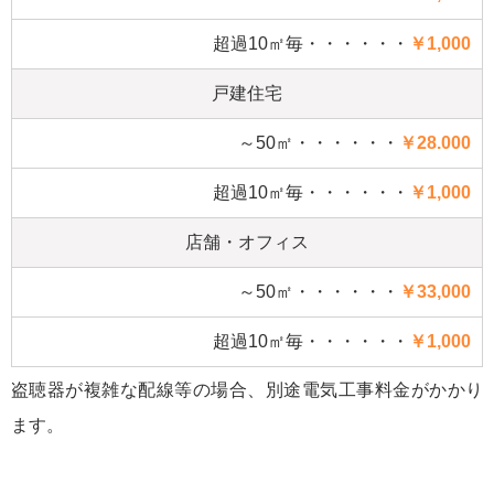
超過10㎡毎・・・・・・
￥1,000
戸建住宅
～50㎡・・・・・・
￥28.000
超過10㎡毎・・・・・・
￥1,000
店舗・オフィス
～50㎡・・・・・・
￥33,000
超過10㎡毎・・・・・・
￥1,000
盗聴器が複雑な配線等の場合、別途電気工事料金がかかり
ます。