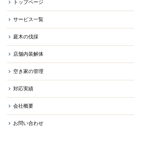
トップページ
サービス一覧
庭木の伐採
店舗内装解体
空き家の管理
対応実績
会社概要
お問い合わせ