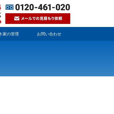
き家の管理
お問い合わせ