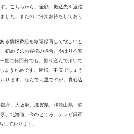
ます。こちらから、金額、振込先を返信
いました。またのご注文お待ちしており
、ある情報番組を毎週録画して欲しいと
す。初めてのお客様の場合、やはり不安
、一度に何回分でも、振り込んで頂いて
てしまうためです。皆様、不安でしょう
ております。なんでも屋ですが、真心込
京都府、大阪府、滋賀県、和歌山県、静
葉県、北海道、今のところ、テレビ録画
ちしております。