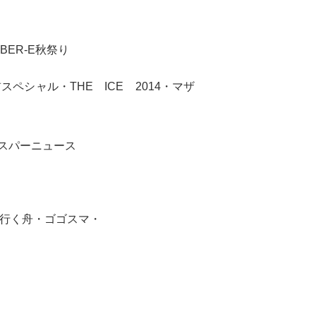
ER-E秋祭り
・THE ICE 2014・マザ
スパーニュース
く舟・ゴゴスマ・