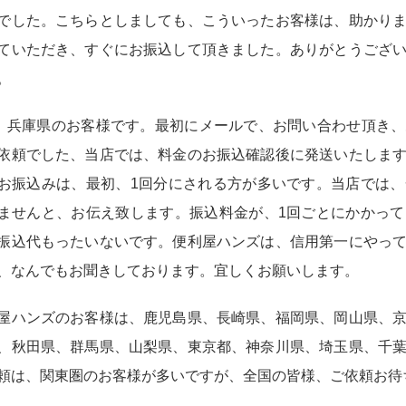
でした。こちらとしましても、こういったお客様は、助かり
ていただき、すぐにお振込して頂きました。ありがとうござ
。
12 兵庫県のお客様です。最初にメールで、お問い合わせ頂き
依頼でした、当店では、料金のお振込確認後に発送いたしま
お振込みは、最初、1回分にされる方が多いです。当店では
ませんと、お伝え致します。振込料金が、1回ごとにかかっ
振込代もったいないです。便利屋ハンズは、信用第一にやっ
、なんでもお聞きしております。宜しくお願いします。
屋ハンズのお客様は、鹿児島県、長崎県、福岡県、岡山県、
、秋田県、群馬県、山梨県、東京都、神奈川県、埼玉県、千
頼は、関東圏のお客様が多いですが、全国の皆様、ご依頼お待