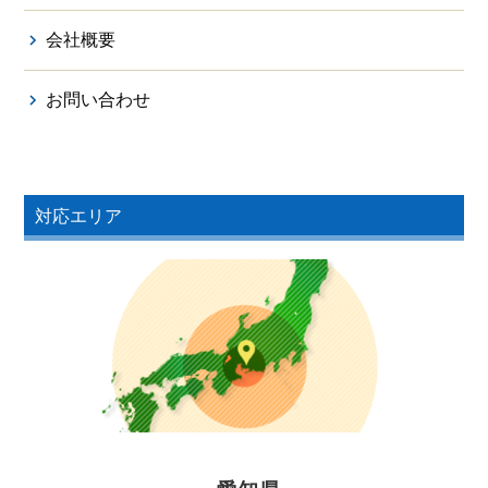
会社概要
お問い合わせ
対応エリア