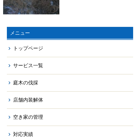
メニュー
トップページ
サービス一覧
庭木の伐採
店舗内装解体
空き家の管理
対応実績