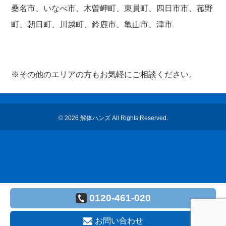
桑名市、いなべ市、木曽岬町、東員町、四日市市、菰野
町、朝日町、川越町、鈴鹿市、亀山市、津市
※その他のエリアの方もお気軽にご相談ください。
© 2026
解体ハンズ
All Rights Reserved.
0120-461-020
お問い合わせ