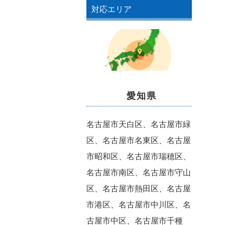
対応エリア
愛知県
名古屋市天白区、名古屋市緑
区、名古屋市名東区、名古屋
市昭和区、名古屋市瑞穂区、
名古屋市南区、名古屋市守山
区、名古屋市熱田区、名古屋
市港区、名古屋市中川区、名
古屋市中区、名古屋市千種