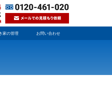
き家の管理
お問い合わせ