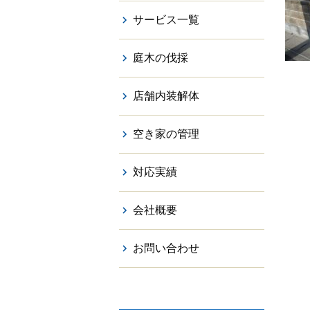
サービス一覧
庭木の伐採
店舗内装解体
空き家の管理
対応実績
会社概要
お問い合わせ