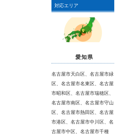
対応エリア
愛知県
名古屋市天白区、名古屋市緑
区、名古屋市名東区、名古屋
市昭和区、名古屋市瑞穂区、
名古屋市南区、名古屋市守山
区、名古屋市熱田区、名古屋
市港区、名古屋市中川区、名
古屋市中区、名古屋市千種