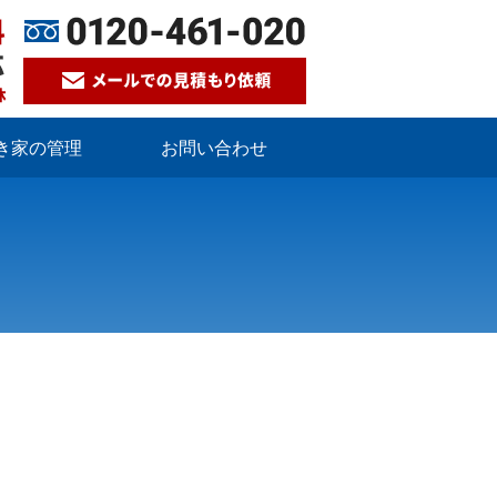
き家の管理
お問い合わせ