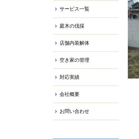
サービス一覧
庭木の伐採
店舗内装解体
空き家の管理
対応実績
会社概要
お問い合わせ