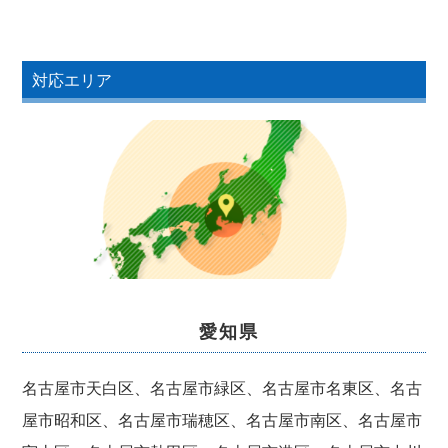
対応エリア
愛知県
名古屋市天白区、名古屋市緑区、名古屋市名東区、名古
屋市昭和区、名古屋市瑞穂区、名古屋市南区、名古屋市