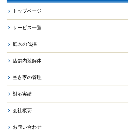
トップページ
サービス一覧
庭木の伐採
店舗内装解体
空き家の管理
対応実績
会社概要
お問い合わせ